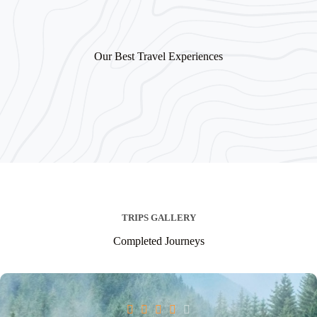
Our Best Travel Experiences
TRIPS GALLERY
Completed Journeys




