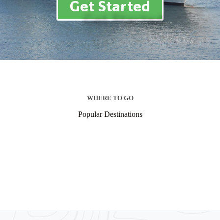
Get Started
WHERE TO GO
Popular Destinations