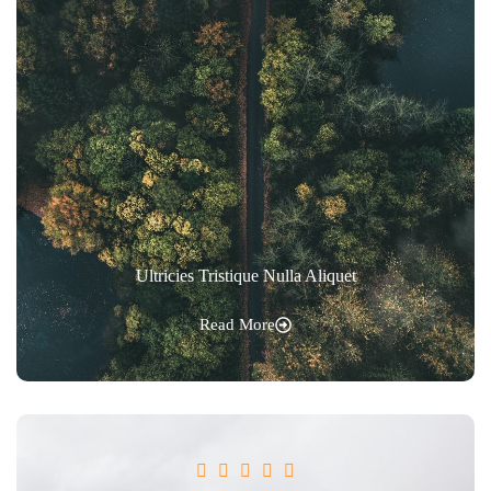
Ultricies Tristique Nulla Aliquet
Read More




