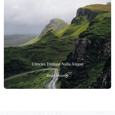
Ultricies Tristique Nulla Aliquet
Read More