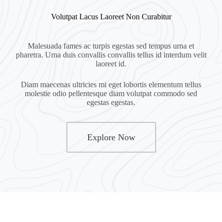
Volutpat Lacus Laoreet Non Curabitur
Malesuada fames ac turpis egestas sed tempus urna et
pharetra. Urna duis convallis convallis tellus id interdum velit
laoreet id.
Diam maecenas ultricies mi eget lobortis elementum tellus
molestie odio pellentesque diam volutpat commodo sed
egestas egestas.
Explore Now